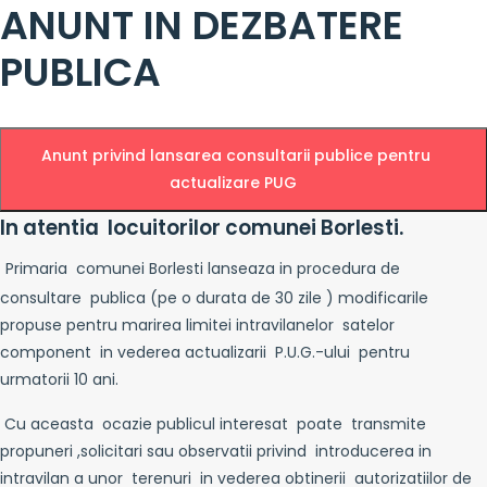
ANUNT IN DEZBATERE
PUBLICA
Anunt privind lansarea consultarii publice pentru
actualizare PUG
In atentia locuitorilor comunei Borlesti.
Primaria comunei Borlesti lanseaza in procedura de
consultare publica (pe o durata de 30 zile ) modificarile
propuse pentru marirea limitei intravilanelor satelor
component in vederea actualizarii P.U.G.-ului pentru
urmatorii 10 ani.
Cu aceasta ocazie publicul interesat poate transmite
propuneri ,solicitari sau observatii privind introducerea in
intravilan a unor terenuri in vederea obtinerii autorizatiilor de