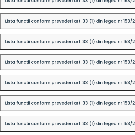
Lista functii conform prevederi art. 33 (1) din legea nr.153
Lista functii conform prevederi art. 33 (1) din legea nr.153/
Lista functii conform prevederi art. 33 (1) din legea nr.153
Lista functii conform prevederi art. 33 (1) din legea nr.153
Lista functii conform prevederi art. 33 (1) din legea nr.153
Lista functii conform prevederi art. 33 (1) din legea nr.153
Lista functii conform prevederi art. 33 (1) din legea nr.153