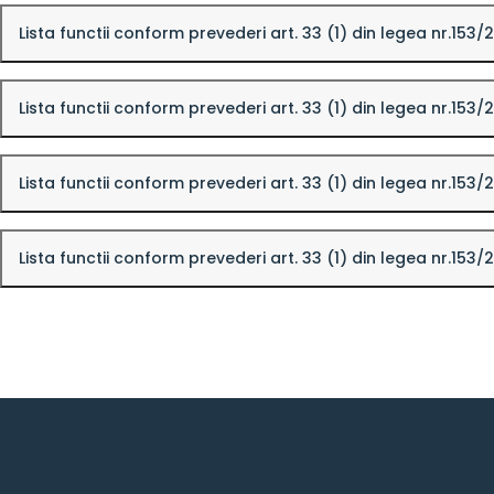
Lista functii conform prevederi art. 33 (1) din legea nr.153
Lista functii conform prevederi art. 33 (1) din legea nr.153
Lista functii conform prevederi art. 33 (1) din legea nr.153
Lista functii conform prevederi art. 33 (1) din legea nr.153