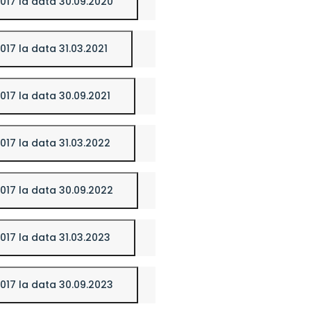
/2017 la data 30.09.2020
2017 la data 31.03.2021
/2017 la data 30.09.2021
/2017 la data 31.03.2022
/2017 la data 30.09.2022
/2017 la data 31.03.2023
/2017 la data 30.09.2023