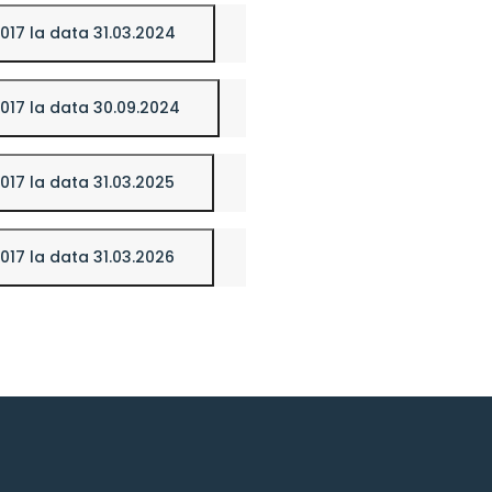
/2017 la data 31.03.2024
/2017 la data 30.09.2024
/2017 la data 31.03.2025
/2017 la data 31.03.2026