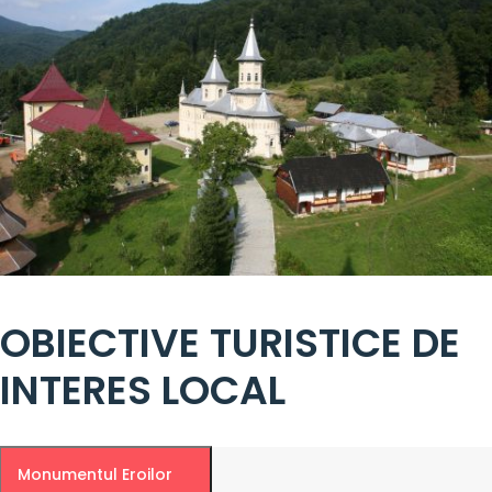
OBIECTIVE TURISTICE DE
INTERES LOCAL
Monumentul Eroilor