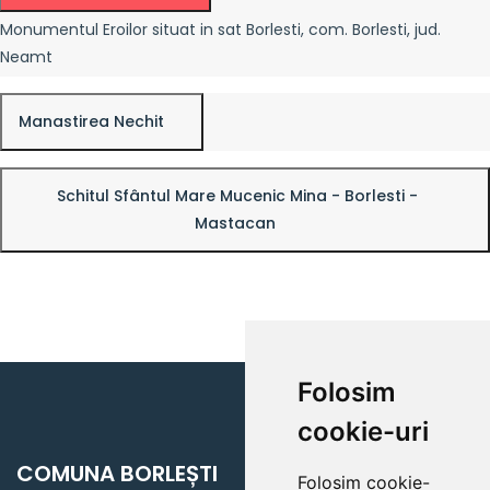
Monumentul Eroilor situat in sat Borlesti, com. Borlesti, jud.
Neamt
Manastirea Nechit
Schitul Sfântul Mare Mucenic Mina - Borlesti -
Mastacan
Folosim
cookie-uri
COMUNA BORLEȘTI
Folosim cookie-