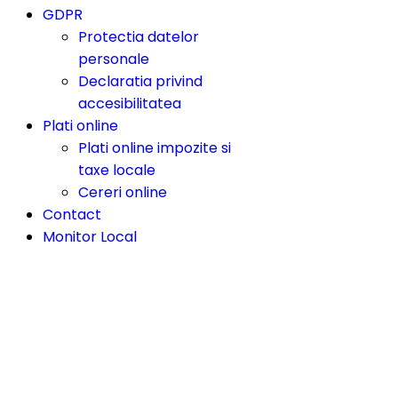
GDPR
Protectia datelor
personale
Declaratia privind
accesibilitatea
Plati online
Plati online impozite si
taxe locale
Cereri online
Contact
Monitor Local