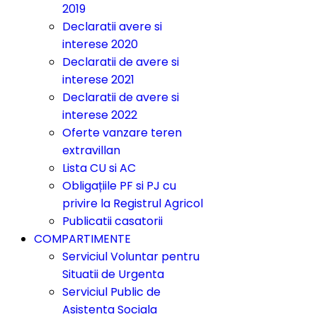
2019
Declaratii avere si
interese 2020
Declaratii de avere si
interese 2021
Declaratii de avere si
interese 2022
Oferte vanzare teren
extravillan
Lista CU si AC
Obligațiile PF si PJ cu
privire la Registrul Agricol
Publicatii casatorii
COMPARTIMENTE
Serviciul Voluntar pentru
Situatii de Urgenta
Serviciul Public de
Asistenta Sociala