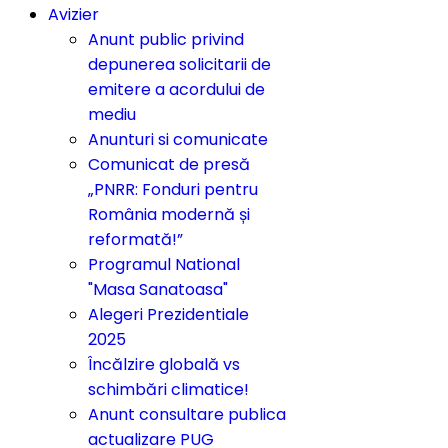
Avizier
Anunt public privind
depunerea solicitarii de
emitere a acordului de
mediu
Anunturi si comunicate
Comunicat de presă
„PNRR: Fonduri pentru
România modernă și
reformată!”
Programul National
"Masa Sanatoasa"
Alegeri Prezidentiale
2025
Încălzire globală vs
schimbări climatice!
Anunt consultare publica
actualizare PUG