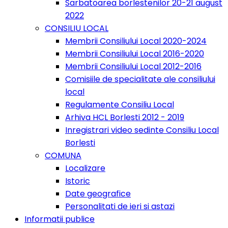
Sarbatoarea borlestenilor 20-21 august
2022
CONSILIU LOCAL
Membrii Consiliului Local 2020-2024
Membrii Consiliului Local 2016-2020
Membrii Consiliului Local 2012-2016
Comisiile de specialitate ale consiliului
local
Regulamente Consiliu Local
Arhiva HCL Borlesti 2012 - 2019
Inregistrari video sedinte Consiliu Local
Borlesti
COMUNA
Localizare
Istoric
Date geografice
Personalitati de ieri si astazi
Informatii publice