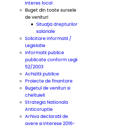
interes local
Buget din toate sursele
de venituri
Situaţia drepturilor
salariale
Solicitare informatii /
Legislatie
Informatii publice
publicate conform Legii
52/2003
Achizitii publice
Proiecte de finantare
Bugetul de venituri si
cheltuieli
Strategia Nationala
Anticoruptie
Arhiva declaratii de
avere si interese 2016-