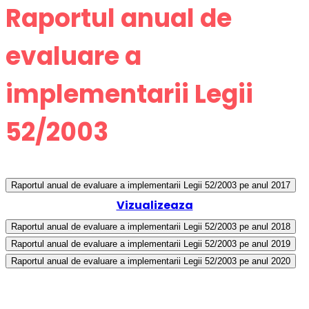
Raportul anual de
evaluare a
implementarii Legii
52/2003
Raportul anual de evaluare a implementarii Legii 52/2003 pe anul 2017
Vizualizeaza
Raportul anual de evaluare a implementarii Legii 52/2003 pe anul 2018
Raportul anual de evaluare a implementarii Legii 52/2003 pe anul 2019
Raportul anual de evaluare a implementarii Legii 52/2003 pe anul 2020