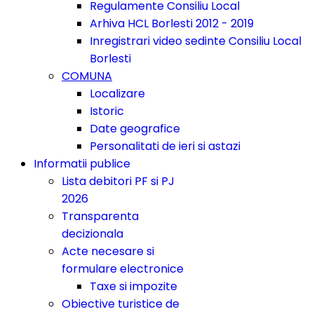
Regulamente Consiliu Local
Arhiva HCL Borlesti 2012 - 2019
Inregistrari video sedinte Consiliu Local
Borlesti
COMUNA
Localizare
Istoric
Date geografice
Personalitati de ieri si astazi
Informatii publice
Lista debitori PF si PJ
2026
Transparenta
decizionala
Acte necesare si
formulare electronice
Taxe si impozite
Obiective turistice de