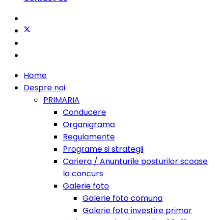
Home
Despre noi
PRIMARIA
Conducere
Organigrama
Regulamente
Programe si strategii
Cariera / Anunturile posturilor scoase
la concurs
Galerie foto
Galerie foto comuna
Galerie foto investire primar