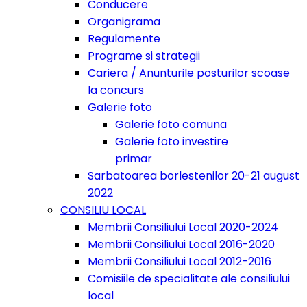
Conducere
Organigrama
Regulamente
Programe si strategii
Cariera / Anunturile posturilor scoase
la concurs
Galerie foto
Galerie foto comuna
Galerie foto investire
primar
Sarbatoarea borlestenilor 20-21 august
2022
CONSILIU LOCAL
Membrii Consiliului Local 2020-2024
Membrii Consiliului Local 2016-2020
Membrii Consiliului Local 2012-2016
Comisiile de specialitate ale consiliului
local