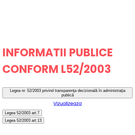
INFORMATII PUBLICE
CONFORM L52/2003
Legea nr. 52/2003 privind transparenţa decizională în administraţia
publică
Vizualizeaza
Legea 52/2003 art.7
Legea 52/2003 art.13