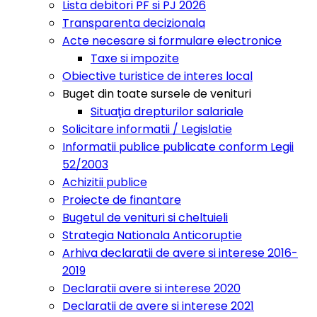
Lista debitori PF si PJ 2026
Transparenta decizionala
Acte necesare si formulare electronice
Taxe si impozite
Obiective turistice de interes local
Buget din toate sursele de venituri
Situaţia drepturilor salariale
Solicitare informatii / Legislatie
Informatii publice publicate conform Legii
52/2003
Achizitii publice
Proiecte de finantare
Bugetul de venituri si cheltuieli
Strategia Nationala Anticoruptie
Arhiva declaratii de avere si interese 2016-
2019
Declaratii avere si interese 2020
Declaratii de avere si interese 2021