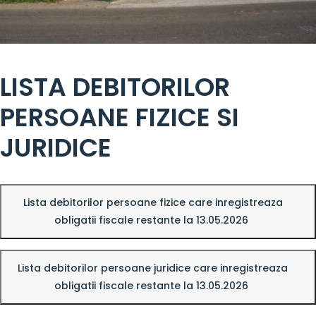
LISTA DEBITORILOR
PERSOANE FIZICE SI
JURIDICE
Lista debitorilor persoane fizice care inregistreaza
obligatii fiscale restante la 13.05.2026
Lista debitorilor persoane juridice care inregistreaza
obligatii fiscale restante la 13.05.2026